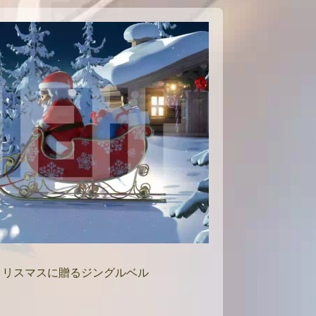
クリスマスに贈るジングルベル