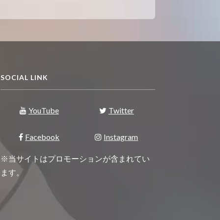
SOCIAL LINK
YouTube
Twitter
Facebook
Instagram
※当サイトはプロモーションが含まれてい
ます。