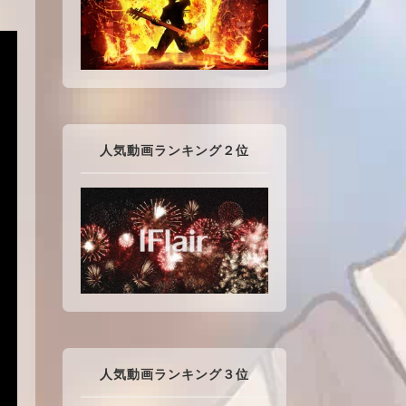
人気動画ランキング２位
人気動画ランキング３位