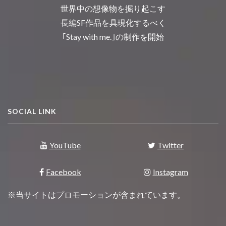
世界中の想像物を掘り起こす
長編SF作品を具現化するべく
｢Stay with me.｣の制作を開始
SOCIAL LINK
YouTube
Twitter
Facebook
Instagram
※当サイトはプロモーションが含まれています。