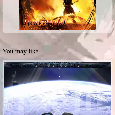
You may like