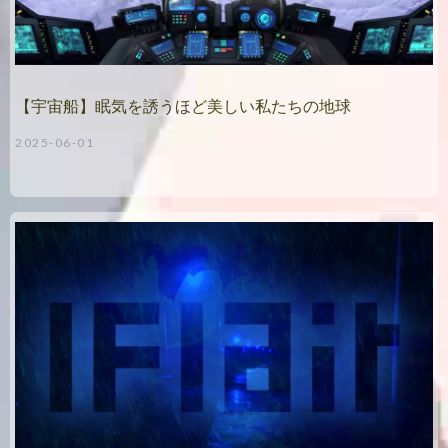
【宇宙船】眠気を誘うほど美しい私たちの地球
2025-06-01