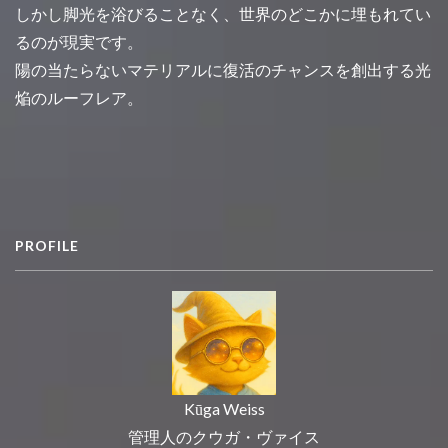
しかし脚光を浴びることなく、世界のどこかに埋もれてい
るのが現実です。
陽の当たらないマテリアルに復活のチャンスを創出する光
焔のルーフレア。
PROFILE
Kūga Weiss
管理人のクウガ・ヴァイス