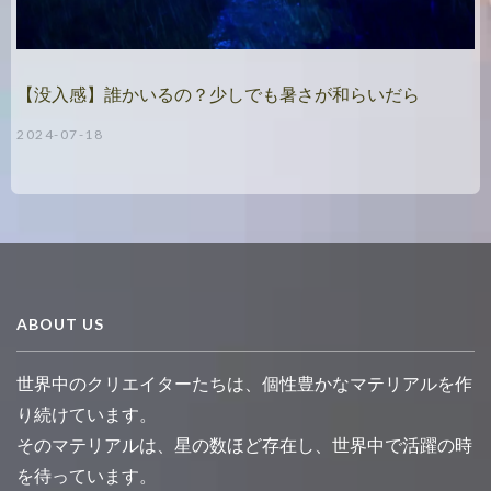
【没入感】誰かいるの？少しでも暑さが和らいだら
2024-07-18
ABOUT US
世界中のクリエイターたちは、個性豊かなマテリアルを作
り続けています。
そのマテリアルは、星の数ほど存在し、世界中で活躍の時
を待っています。