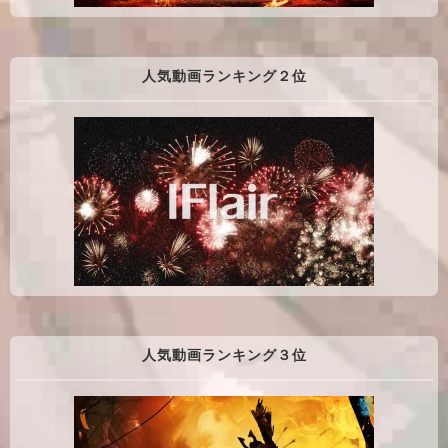
人気動画ランキング２位
人気動画ランキング３位