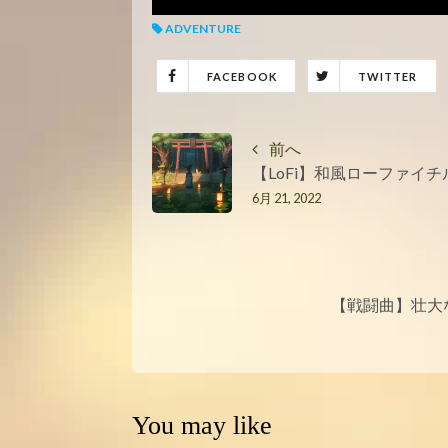
ADVENTURE
FACEBOOK
TWITTER
前へ
【LoFi】和風ローファイ
6月 21, 2022
【戦闘曲】壮大な
You may like