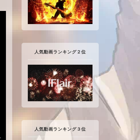
人気動画ランキング２位
人気動画ランキング３位