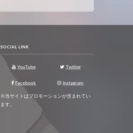
SOCIAL LINK
YouTube
Twitter
Facebook
Instagram
※当サイトはプロモーションが含まれてい
ます。