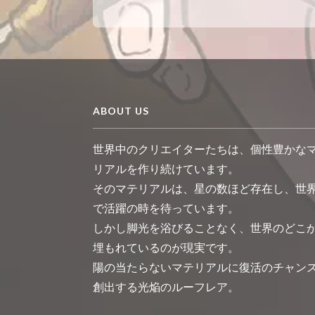
ABOUT US
世界中のクリエイターたちは、個性豊かな
リアルを作り続けています。
そのマテリアルは、星の数ほど存在し、世
で活躍の時を待っています。
しかし脚光を浴びることなく、世界のどこ
埋もれているのが現実です。
陽の当たらないマテリアルに復活のチャン
創出する光焔のルーフレア。