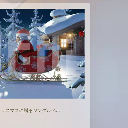
クリスマスに贈るジングルベル